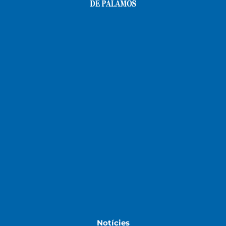
Notícies