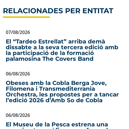
RELACIONADES PER ENTITAT
07/08/2026
El “Tardeo Estrellat” arriba demà
dissabte a la seva tercera edició amb
la participació de la formació
palamosina The Covers Band
06/08/2026
Obeses amb la Cobla Berga Jove,
Filomena i Transmediterrania
Orchestra, les propostes per a tancar
l’edició 2026 d’Amb So de Cobla
06/08/2026
El Museu de la Pesca estrena una