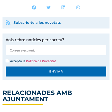
Subscriu-te a les novetats
Vols rebre notícies per correu?
Accepto la
Política de Privacitat
ENVIAR
RELACIONADES AMB
AJUNTAMENT