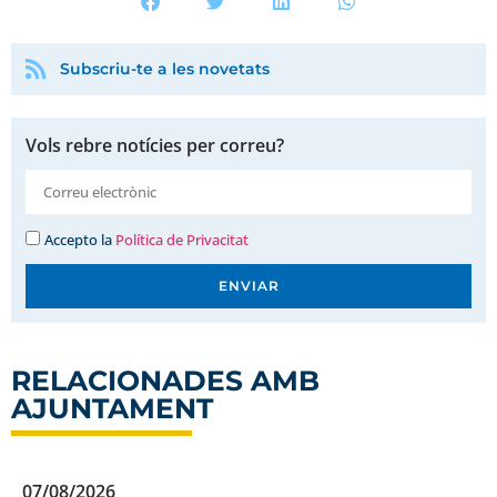
Subscriu-te a les novetats
Vols rebre notícies per correu?
Accepto la
Política de Privacitat
ENVIAR
RELACIONADES AMB
AJUNTAMENT
07/08/2026