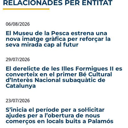
RELACIONADES PER ENTITAT
06/08/2026
El Museu de la Pesca estrena una
nova imatge gràfica per reforçar la
seva mirada cap al futur
29/07/2026
El derelicte de les Illes Formigues II es
converteix en el primer Bé Cultural
d’Interès Nacional subaquàtic de
Catalunya
23/07/2026
S’inicia el període per a sol·licitar
ajudes per a l’obertura de nous
comerços en locals buits a Palamós