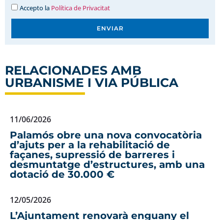
Accepto la
Política de Privacitat
ENVIAR
RELACIONADES AMB
URBANISME I VIA PÚBLICA
11/06/2026
Palamós obre una nova convocatòria
d’ajuts per a la rehabilitació de
façanes, supressió de barreres i
desmuntatge d’estructures, amb una
dotació de 30.000 €
12/05/2026
L’Ajuntament renovarà enguany el