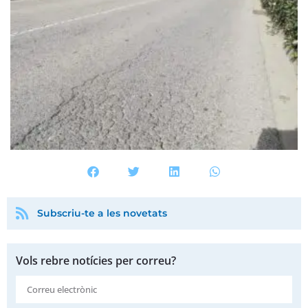
Subscriu-te a les novetats
Vols rebre notícies per correu?