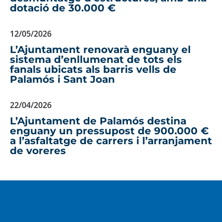
dotació de 30.000 €
12/05/2026
L’Ajuntament renovarà enguany el
sistema d’enllumenat de tots els
fanals ubicats als barris vells de
Palamós i Sant Joan
22/04/2026
L’Ajuntament de Palamós destina
enguany un pressupost de 900.000 €
a l’asfaltatge de carrers i l’arranjament
de voreres