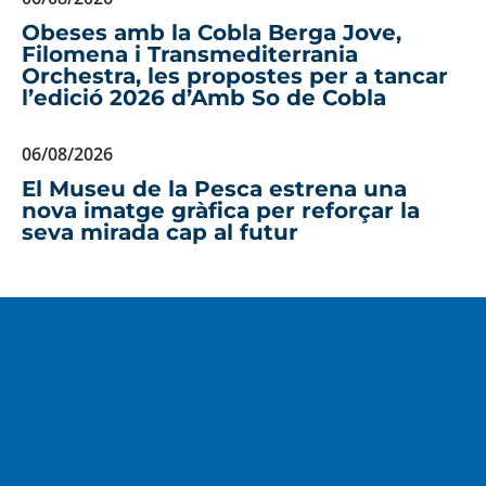
Obeses amb la Cobla Berga Jove,
Filomena i Transmediterrania
Orchestra, les propostes per a tancar
l’edició 2026 d’Amb So de Cobla
06/08/2026
El Museu de la Pesca estrena una
nova imatge gràfica per reforçar la
seva mirada cap al futur