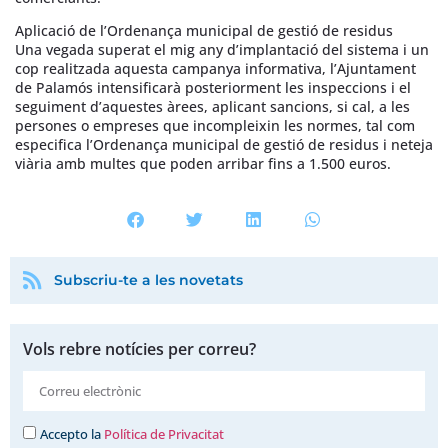
Aplicació de l’Ordenança municipal de gestió de residus
Una vegada superat el mig any d’implantació del sistema i un
cop realitzada aquesta campanya informativa, l’Ajuntament
de Palamós intensificarà posteriorment les inspeccions i el
seguiment d’aquestes àrees, aplicant sancions, si cal, a les
persones o empreses que incompleixin les normes, tal com
especifica l’Ordenança municipal de gestió de residus i neteja
viària amb multes que poden arribar fins a 1.500 euros.
Subscriu-te a les novetats
Vols rebre notícies per correu?
Accepto la
Política de Privacitat