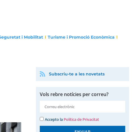
Seguretat i Mobilitat
Turisme i Promoció Econòmica
Subscriu-te a les novetats
Vols rebre notícies per correu?
Accepto la
Política de Privacitat
ENVIAR