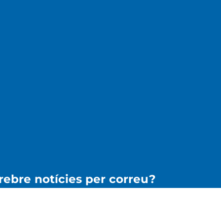
 rebre notícies per correu?