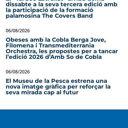
dissabte a la seva tercera edició amb
la participació de la formació
palamosina The Covers Band
06/08/2026
Obeses amb la Cobla Berga Jove,
Filomena i Transmediterrania
Orchestra, les propostes per a tancar
l’edició 2026 d’Amb So de Cobla
06/08/2026
El Museu de la Pesca estrena una
nova imatge gràfica per reforçar la
seva mirada cap al futur