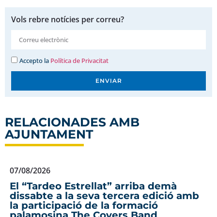
Vols rebre notícies per correu?
Accepto la
Política de Privacitat
ENVIAR
RELACIONADES AMB
AJUNTAMENT
07/08/2026
El “Tardeo Estrellat” arriba demà
dissabte a la seva tercera edició amb
la participació de la formació
palamosina The Covers Band