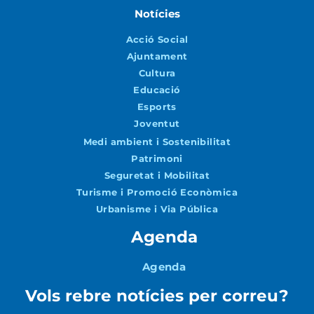
Notícies
Acció Social
Ajuntament
Cultura
Educació
Esports
Joventut
Medi ambient i Sostenibilitat
Patrimoni
Seguretat i Mobilitat
Turisme i Promoció Econòmica
Urbanisme i Via Pública
Agenda
Agenda
Vols rebre notícies per correu?