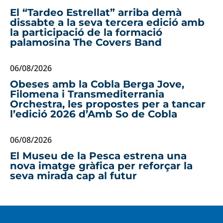
El “Tardeo Estrellat” arriba demà
dissabte a la seva tercera edició amb
la participació de la formació
palamosina The Covers Band
06/08/2026
Obeses amb la Cobla Berga Jove,
Filomena i Transmediterrania
Orchestra, les propostes per a tancar
l’edició 2026 d’Amb So de Cobla
06/08/2026
El Museu de la Pesca estrena una
nova imatge gràfica per reforçar la
seva mirada cap al futur