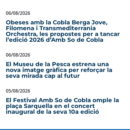
06/08/2026
Obeses amb la Cobla Berga Jove,
Filomena i Transmediterrania
Orchestra, les propostes per a tancar
l’edició 2026 d’Amb So de Cobla
06/08/2026
El Museu de la Pesca estrena una
nova imatge gràfica per reforçar la
seva mirada cap al futur
05/08/2026
El Festival Amb So de Cobla omple la
plaça Sarquella en el concert
inaugural de la seva 10a edició