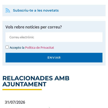
Subscriu-te a les novetats
Vols rebre notícies per correu?
Accepto la
Política de Privacitat
ENVIAR
RELACIONADES AMB
AJUNTAMENT
31/07/2026