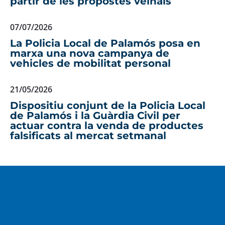
partir de les propostes veïnals
07/07/2026
La Policia Local de Palamós posa en
marxa una nova campanya de
vehicles de mobilitat personal
21/05/2026
Dispositiu conjunt de la Policia Local
de Palamós i la Guàrdia Civil per
actuar contra la venda de productes
falsificats al mercat setmanal