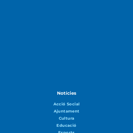
Notícies
Acció Social
Ajuntament
Cultura
Educació
Esports