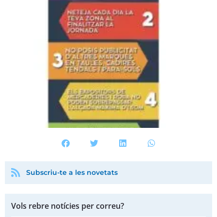
Subscriu-te a les novetats
Vols rebre notícies per correu?