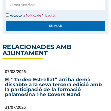
Accepto la
Política de Privacitat
ENVIAR
RELACIONADES AMB
AJUNTAMENT
07/08/2026
El “Tardeo Estrellat” arriba demà
dissabte a la seva tercera edició amb
la participació de la formació
palamosina The Covers Band
31/07/2026