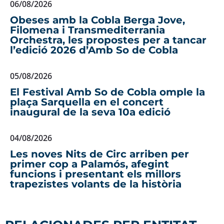
06/08/2026
Obeses amb la Cobla Berga Jove,
Filomena i Transmediterrania
Orchestra, les propostes per a tancar
l’edició 2026 d’Amb So de Cobla
05/08/2026
El Festival Amb So de Cobla omple la
plaça Sarquella en el concert
inaugural de la seva 10a edició
04/08/2026
Les noves Nits de Circ arriben per
primer cop a Palamós, afegint
funcions i presentant els millors
trapezistes volants de la història