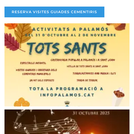
RESERVA VISITES GUIADES CEMENTIRIS