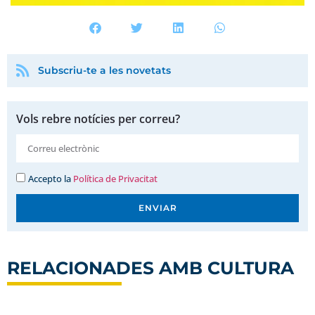
Subscriu-te a les novetats
Vols rebre notícies per correu?
Accepto la
Política de Privacitat
ENVIAR
RELACIONADES AMB
CULTURA