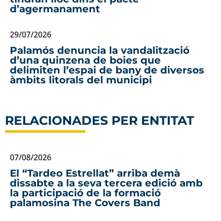
d’agermanament
29/07/2026
Palamós denuncia la vandalització
d’una quinzena de boies que
delimiten l’espai de bany de diversos
àmbits litorals del municipi
RELACIONADES PER ENTITAT
07/08/2026
El “Tardeo Estrellat” arriba demà
dissabte a la seva tercera edició amb
la participació de la formació
palamosina The Covers Band