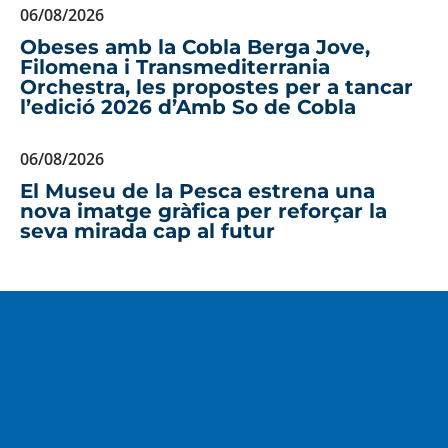
06/08/2026
Obeses amb la Cobla Berga Jove,
Filomena i Transmediterrania
Orchestra, les propostes per a tancar
l’edició 2026 d’Amb So de Cobla
06/08/2026
El Museu de la Pesca estrena una
nova imatge gràfica per reforçar la
seva mirada cap al futur