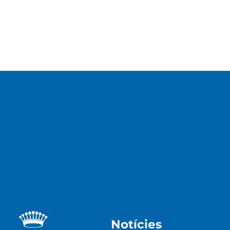
Notícies