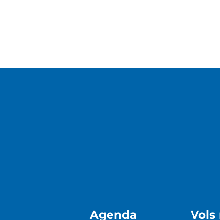
Agenda
Vols