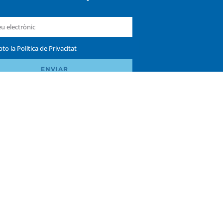
pto la
Política de Privacitat
ENVIAR