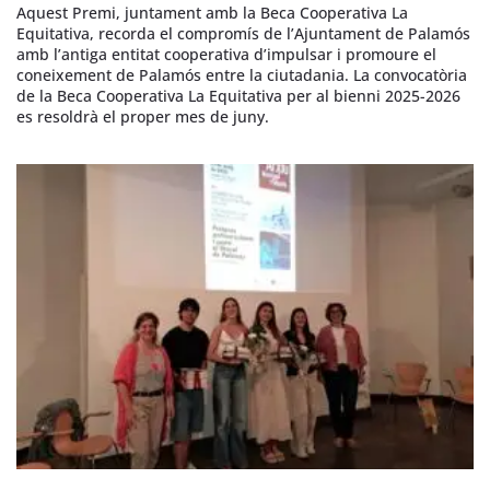
Aquest Premi, juntament amb la Beca Cooperativa La
Equitativa, recorda el compromís de l’Ajuntament de Palamós
amb l’antiga entitat cooperativa d’impulsar i promoure el
coneixement de Palamós entre la ciutadania. La convocatòria
de la Beca Cooperativa La Equitativa per al bienni 2025-2026
es resoldrà el proper mes de juny.