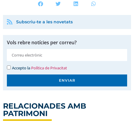
Subscriu-te a les novetats
Vols rebre notícies per correu?
Accepto la
Política de Privacitat
ENVIAR
RELACIONADES AMB
PATRIMONI