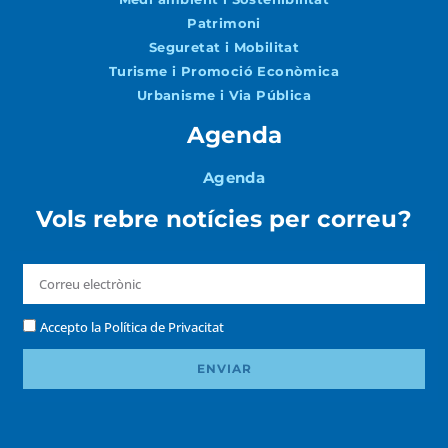
Patrimoni
Seguretat i Mobilitat
Turisme i Promoció Econòmica
Urbanisme i Via Pública
Agenda
Agenda
Vols rebre notícies per correu?
Accepto la
Política de Privacitat
ENVIAR