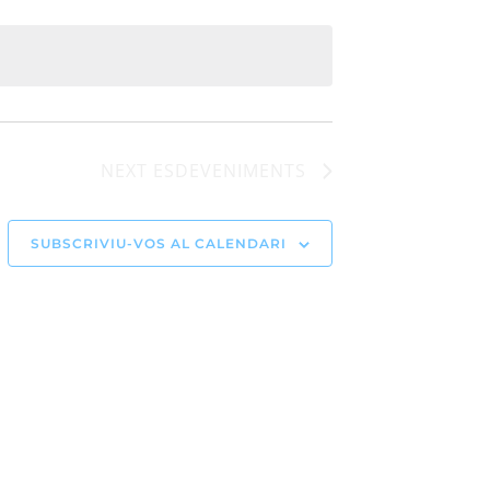
NEXT
ESDEVENIMENTS
SUBSCRIVIU-VOS AL CALENDARI