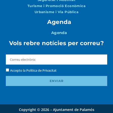
Turisme i Promoció Econòmica
Urbanisme i Via Pública
Agenda
Agenda
Vols rebre notícies per correu?
Accepto la
Política de Privacitat
ENVIAR
Copyright © 2026 – Ajuntament de Palamós