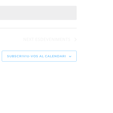
NEXT
ESDEVENIMENTS
SUBSCRIVIU-VOS AL CALENDARI