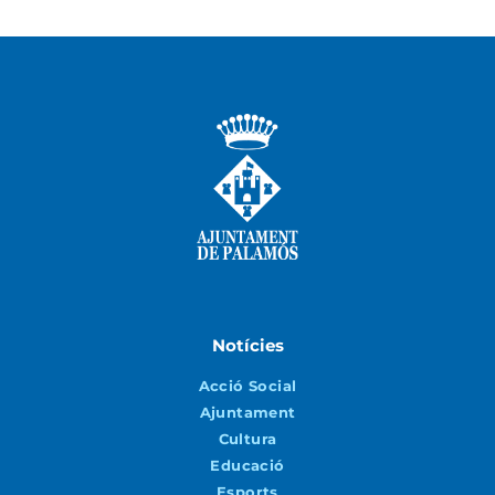
Notícies
Acció Social
Ajuntament
Cultura
Educació
Esports