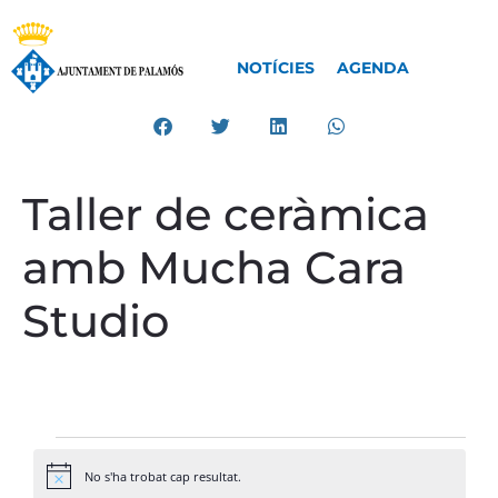
NOTÍCIES
AGENDA
Taller de ceràmica
amb Mucha Cara
Studio
No s'ha trobat cap resultat.
Avís