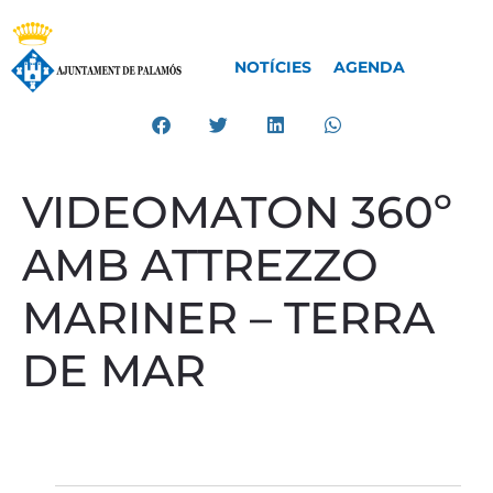
NOTÍCIES
AGENDA
VIDEOMATON 360º
AMB ATTREZZO
MARINER – TERRA
DE MAR