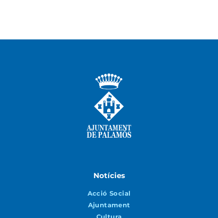
Notícies
Acció Social
Ajuntament
Cultura