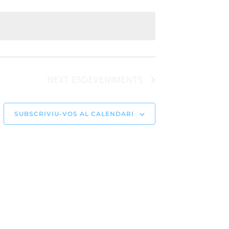
NEXT
ESDEVENIMENTS
SUBSCRIVIU-VOS AL CALENDARI