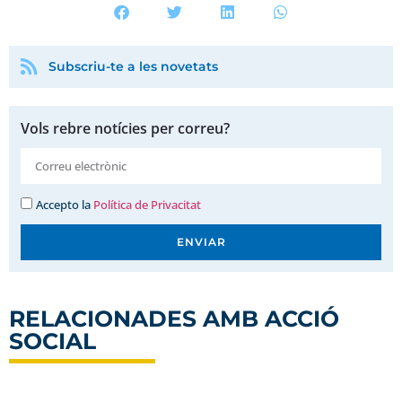
Subscriu-te a les novetats
Vols rebre notícies per correu?
Accepto la
Política de Privacitat
ENVIAR
RELACIONADES AMB
ACCIÓ
SOCIAL