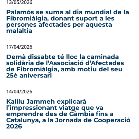
13/05/2026
Palamós se suma al dia mundial de la
Fibromiàlgia, donant suport a les
persones afectades per aquesta
malaltia
17/04/2026
Demà dissabte té lloc la caminada
solidària de l’Associació d’Afectades
de Fibromiàlgia, amb motiu del seu
25è aniversari
14/04/2026
Kalilu Jammeh explicarà
l’impressionant viatge que va
emprendre des de Gàmbia fins a
Catalunya, a la Jornada de Cooperació
2026