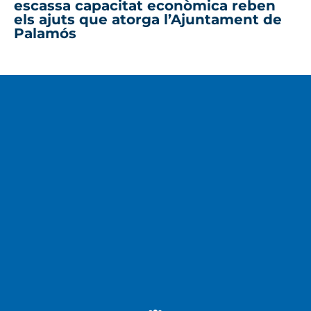
escassa capacitat econòmica reben
els ajuts que atorga l’Ajuntament de
Palamós