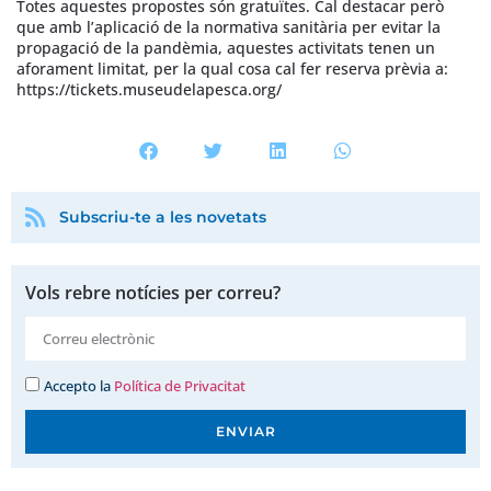
Totes aquestes propostes són gratuïtes. Cal destacar però
que amb l’aplicació de la normativa sanitària per evitar la
propagació de la pandèmia, aquestes activitats tenen un
aforament limitat, per la qual cosa cal fer reserva prèvia a:
https://tickets.museudelapesca.org/
Subscriu-te a les novetats
Vols rebre notícies per correu?
Accepto la
Política de Privacitat
ENVIAR