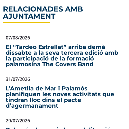
RELACIONADES AMB
AJUNTAMENT
07/08/2026
El “Tardeo Estrellat” arriba demà
dissabte a la seva tercera edició amb
la participació de la formació
palamosina The Covers Band
31/07/2026
L’Ametlla de Mar i Palamós
planifiquen les noves activitats que
tindran lloc dins el pacte
d’agermanament
29/07/2026