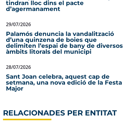
tindran lloc dins el pacte
d’agermanament
29/07/2026
Palamós denuncia la vandalització
d’una quinzena de boies que
delimiten l’espai de bany de diversos
àmbits litorals del municipi
28/07/2026
Sant Joan celebra, aquest cap de
setmana, una nova edició de la Festa
Major
RELACIONADES PER ENTITAT