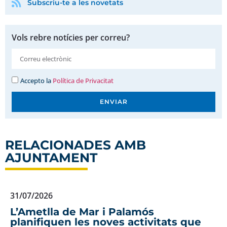
Subscriu-te a les novetats
Vols rebre notícies per correu?
Accepto la
Política de Privacitat
ENVIAR
RELACIONADES AMB
AJUNTAMENT
31/07/2026
L’Ametlla de Mar i Palamós
planifiquen les noves activitats que