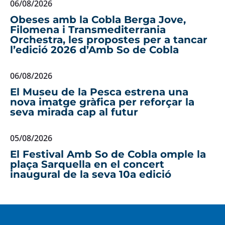
06/08/2026
Obeses amb la Cobla Berga Jove,
Filomena i Transmediterrania
Orchestra, les propostes per a tancar
l’edició 2026 d’Amb So de Cobla
06/08/2026
El Museu de la Pesca estrena una
nova imatge gràfica per reforçar la
seva mirada cap al futur
05/08/2026
El Festival Amb So de Cobla omple la
plaça Sarquella en el concert
inaugural de la seva 10a edició