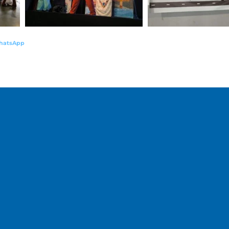
hatsApp