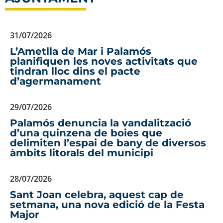
31/07/2026
L’Ametlla de Mar i Palamós
planifiquen les noves activitats que
tindran lloc dins el pacte
d’agermanament
29/07/2026
Palamós denuncia la vandalització
d’una quinzena de boies que
delimiten l’espai de bany de diversos
àmbits litorals del municipi
28/07/2026
Sant Joan celebra, aquest cap de
setmana, una nova edició de la Festa
Major