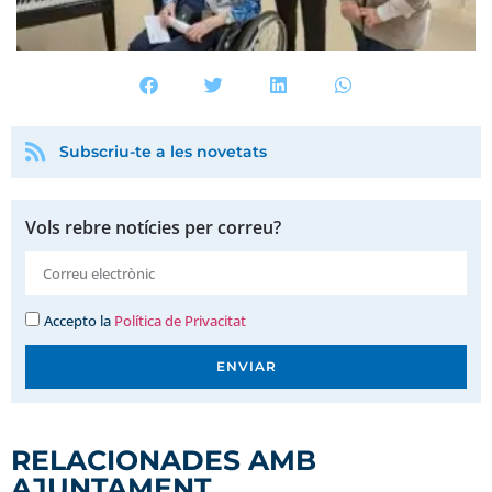
Subscriu-te a les novetats
Vols rebre notícies per correu?
Accepto la
Política de Privacitat
ENVIAR
RELACIONADES AMB
AJUNTAMENT