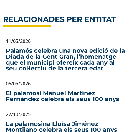
RELACIONADES PER ENTITAT
11/05/2026
Palamós celebra una nova edició de la
Diada de la Gent Gran, l’homenatge
que el municipi ofereix cada any al
seu col·lectiu de la tercera edat
06/05/2026
El palamosí Manuel Martínez
Fernández celebra els seus 100 anys
27/10/2025
La palamosina Lluïsa Jiménez
Montijano celebra els seus 100 anys