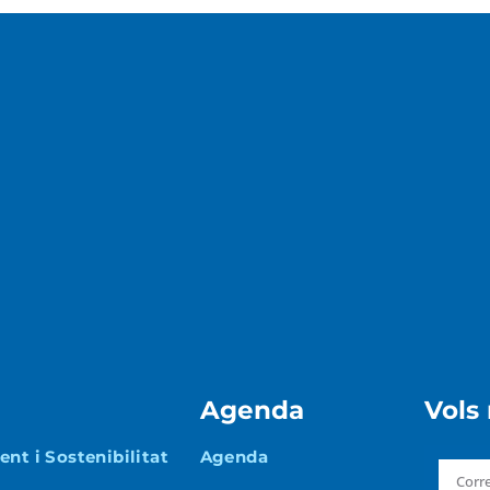
Agenda
Vols
nt i Sostenibilitat
Agenda