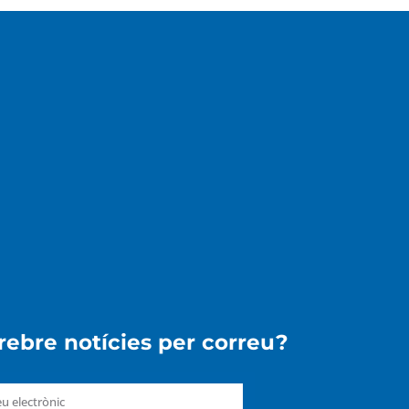
 rebre notícies per correu?