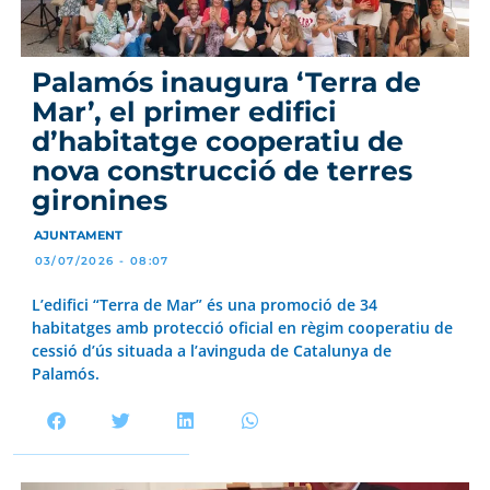
Palamós inaugura ‘Terra de
Mar’, el primer edifici
d’habitatge cooperatiu de
nova construcció de terres
gironines
AJUNTAMENT
03/07/2026 - 08:07
L’edifici “Terra de Mar” és una promoció de 34
habitatges amb protecció oficial en règim cooperatiu de
cessió d’ús situada a l’avinguda de Catalunya de
Palamós.