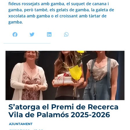
fideus rossejats amb gamba, el suquet de canana i
gamba, però també, els gelats de gamba, la galeta de
xocolata amb gamba o el croissant amb tàrtar de
gamba.
S’atorga el Premi de Recerca
Vila de Palamós 2025-2026
AJUNTAMENT