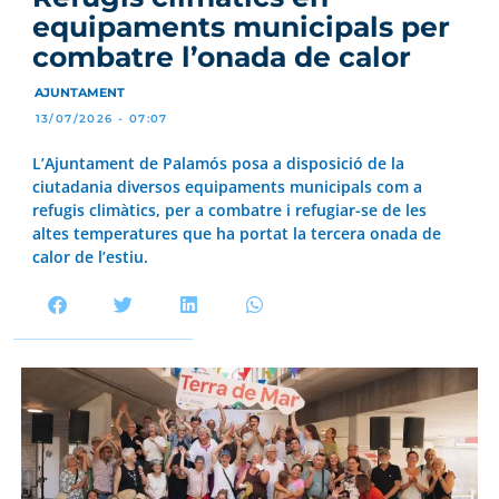
equipaments municipals per
combatre l’onada de calor
AJUNTAMENT
13/07/2026 - 07:07
L’Ajuntament de Palamós posa a disposició de la
ciutadania diversos equipaments municipals com a
refugis climàtics, per a combatre i refugiar-se de les
altes temperatures que ha portat la tercera onada de
calor de l’estiu.