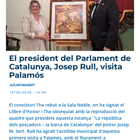
El president del Parlament de
Catalunya, Josep Rull, visita
Palamós
AJUNTAMENT
12/06/2026 - 14:06
El consistori l’ha rebut a la Sala Noble, on ha signat el
Llibre d’Honor i l’ha obsequiat amb la reproducció del
quadre que presideix aquesta estança, “La república
dels pescadors – la barca de Catalunya” del pintor Josep
M. Sert. Rull ha agraït l’acollida municipal d’aquesta
primera visita a Palamós, amb el lliurament a