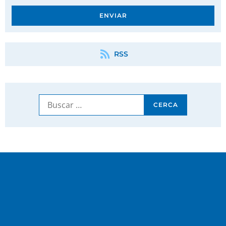
ENVIAR
RSS