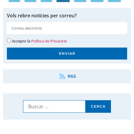
Vols rebre notícies per correu?
Accepto la
Política de Privacitat
ENVIAR
RSS