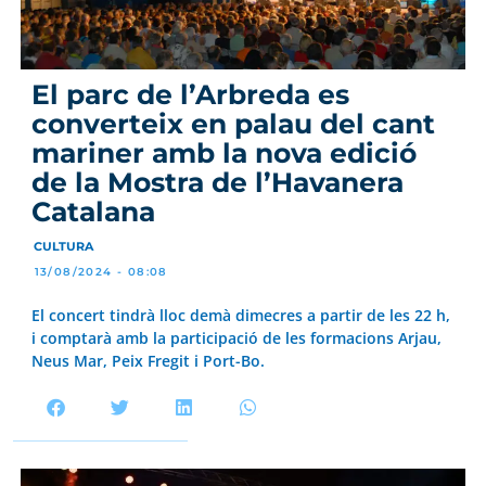
El parc de l’Arbreda es
converteix en palau del cant
mariner amb la nova edició
de la Mostra de l’Havanera
Catalana
CULTURA
13/08/2024 - 08:08
El concert tindrà lloc demà dimecres a partir de les 22 h,
i comptarà amb la participació de les formacions Arjau,
Neus Mar, Peix Fregit i Port-Bo.