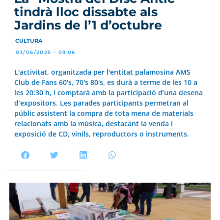
tindrà lloc dissabte als
Jardins de l’1 d’octubre
CULTURA
03/06/2025 - 09:06
L'activitat, organitzada per l'entitat palamosina AMS
Club de Fans 60's, 70's 80's, es durà a terme de les 10 a
les 20:30 h, i comptarà amb la participació d’una desena
d’expositors. Les parades participants permetran al
públic assistent la compra de tota mena de materials
relacionats amb la música, destacant la venda i
exposició de CD, vinils, reproductors o instruments.