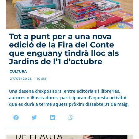
Tot a punt per a una nova
edició de la Fira del Conte
que enguany tindrà lloc als
Jardins de l’1 d’octubre
CULTURA
27/05/2025 - 10:05
Una desena d'expositors, entre editorials i llibreries,
autores o il·lustradores, participaran d’aquesta activitat
que es durà a terme aquest pròxim dissabte 31 de maig.