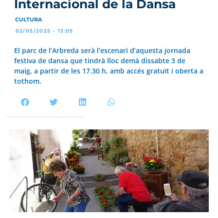
Internacional de la Dansa
CULTURA
02/05/2025 - 13:05
El parc de l’Arbreda serà l’escenari d’aquesta jornada
festiva de dansa que tindrà lloc demà dissabte 3 de
maig, a partir de les 17.30 h, amb accés gratuït i oberta a
tothom.