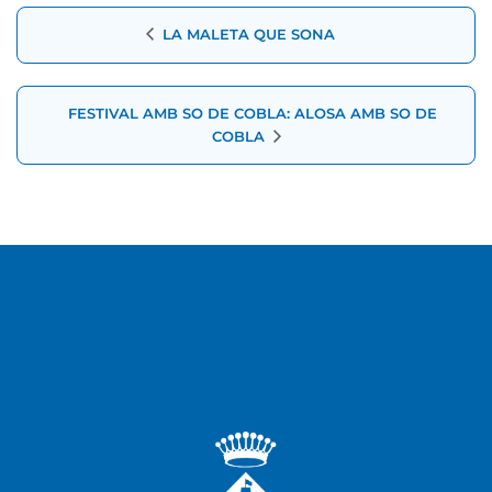
Navegació
LA MALETA QUE SONA
d'Esdeveniment
FESTIVAL AMB SO DE COBLA: ALOSA AMB SO DE
COBLA