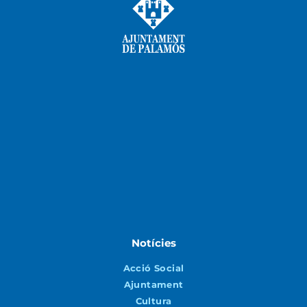
Notícies
Acció Social
Ajuntament
Cultura