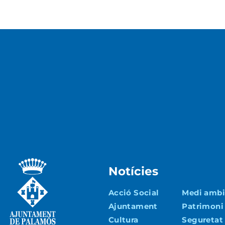
Notícies
Acció Social
Medi ambie
Ajuntament
Patrimoni
Cultura
Seguretat 