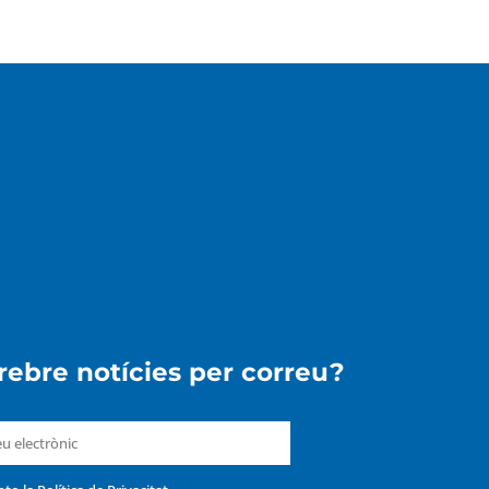
 rebre notícies per correu?