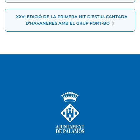
XXVI EDICIÓ DE LA PRIMERA NIT D’ESTIU. CANTADA
D’HAVANERES AMB EL GRUP PORT-BO