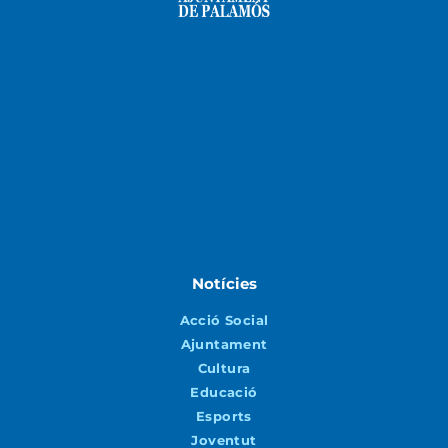
Notícies
Acció Social
Ajuntament
Cultura
Educació
Esports
Joventut