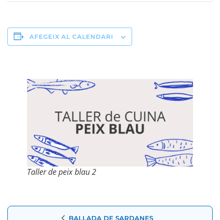
AFEGEIX AL CALENDARI
Taller de peix blau 2
Navegació
BALLADA DE SARDANES