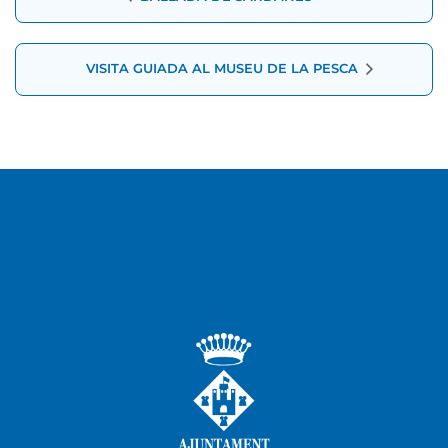
d'Esdeveniment
VISITA GUIADA AL MUSEU DE LA PESCA