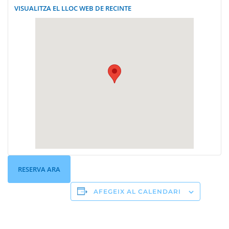
VISUALITZA EL LLOC WEB DE RECINTE
RESERVA ARA
AFEGEIX AL CALENDARI