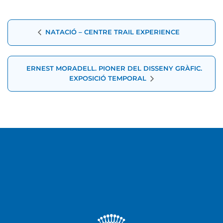
Navegació
NATACIÓ – CENTRE TRAIL EXPERIENCE
d'Esdeveniment
ERNEST MORADELL. PIONER DEL DISSENY GRÀFIC.
EXPOSICIÓ TEMPORAL