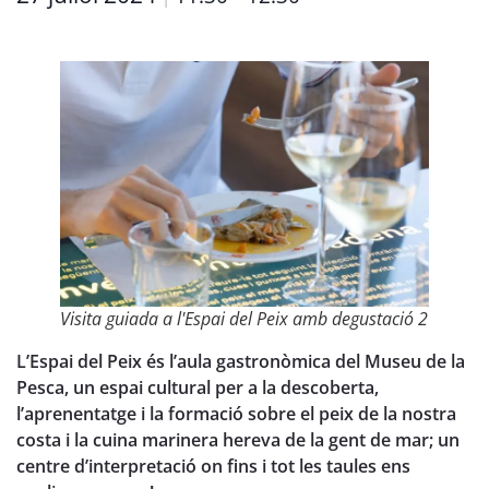
Visita guiada a l'Espai del Peix amb degustació 2
L’Espai del Peix és l’aula gastronòmica del Museu de la
Pesca, un espai cultural per a la descoberta,
l’aprenentatge i la formació sobre el peix de la nostra
costa i la cuina marinera hereva de la gent de mar; un
centre d’interpretació on fins i tot les taules ens