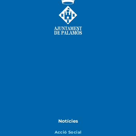
Notícies
Acció Social