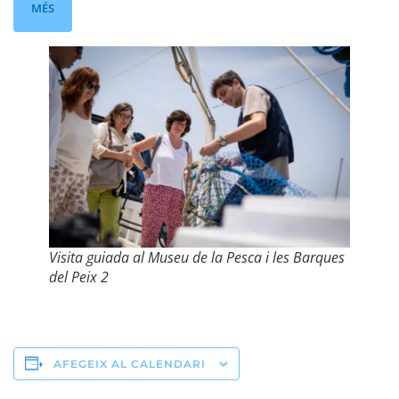
MÉS
Visita guiada al Museu de la Pesca i les Barques
del Peix 2
AFEGEIX AL CALENDARI