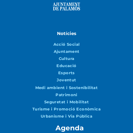
Notícies
Acció Social
Ajuntament
Cultura
Educació
Esports
Joventut
Medi ambient i Sostenibilitat
Patrimoni
Seguretat i Mobilitat
Turisme i Promoció Econòmica
Urbanisme i Via Pública
Agenda