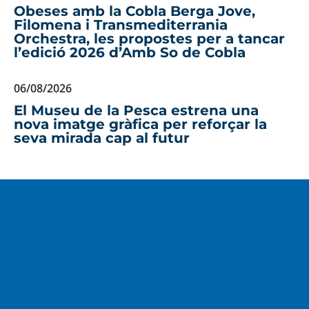
Obeses amb la Cobla Berga Jove,
Filomena i Transmediterrania
Orchestra, les propostes per a tancar
l’edició 2026 d’Amb So de Cobla
06/08/2026
El Museu de la Pesca estrena una
nova imatge gràfica per reforçar la
seva mirada cap al futur