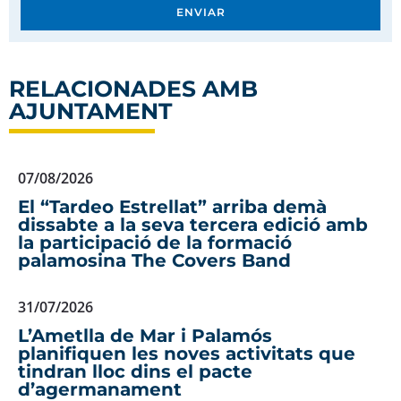
ENVIAR
RELACIONADES AMB
AJUNTAMENT
07/08/2026
El “Tardeo Estrellat” arriba demà
dissabte a la seva tercera edició amb
la participació de la formació
palamosina The Covers Band
31/07/2026
L’Ametlla de Mar i Palamós
planifiquen les noves activitats que
tindran lloc dins el pacte
d’agermanament