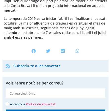
impulsen el lideratge del port palamosí en matèria de creuers
a la Costa Brava i li donen projecció internacional en aquest
mercat.
La temporada 2019 es va iniciar l’abril i va finalitzar el passat
octubre. La major afluència de creuers es va situar el mes de
maig amb 10 escales, seguit pels mesos de juny, agost,
setembre i octubre, amb 7 escales cadascun, i l’abril i el juliol
amb 4 escales per mes.
Subscriu-te a les novetats
Vols rebre notícies per correu?
Accepto la
Política de Privacitat