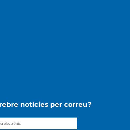
 rebre notícies per correu?