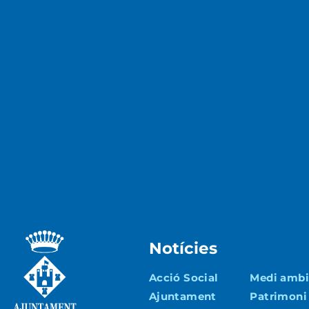
Notícies
Acció Social
Medi ambie
Ajuntament
Patrimoni