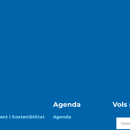
Agenda
Vols
nt i Sostenibilitat
Agenda