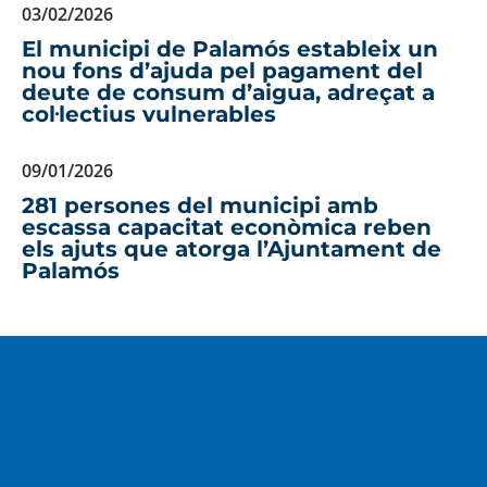
03/02/2026
El municipi de Palamós estableix un
nou fons d’ajuda pel pagament del
deute de consum d’aigua, adreçat a
col·lectius vulnerables
09/01/2026
281 persones del municipi amb
escassa capacitat econòmica reben
els ajuts que atorga l’Ajuntament de
Palamós