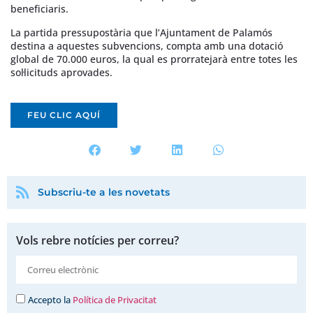
beneficiaris.
La partida pressupostària que l’Ajuntament de Palamós
destina a aquestes subvencions, compta amb una dotació
global de 70.000 euros, la qual es prorratejarà entre totes les
sol·licituds aprovades.
FEU CLIC AQUÍ
Subscriu-te a les novetats
Vols rebre notícies per correu?
Accepto la
Política de Privacitat