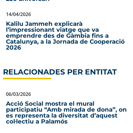
14/04/2026
Kalilu Jammeh explicarà
l’impressionant viatge que va
emprendre des de Gàmbia fins a
Catalunya, a la Jornada de Cooperació
2026
RELACIONADES PER ENTITAT
06/03/2026
Acció Social mostra el mural
participatiu “Amb mirada de dona”, on
es representa la diversitat d’aquest
col·lectiu a Palamós