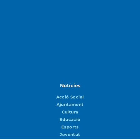
Notícies
Acció Social
Ajuntament
Cultura
Educació
Esports
Joventut