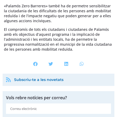
«Palamós Zero Barreres» també ha de permetre sensibilitzar
la ciutadania de les dificultats de les persones amb mobilitat
reduïda i de l’impacte negatiu que poden generar per a elles
algunes accions incíviques.
El compromís de tots els ciutadans i ciutadanes de Palamós
amb els objectius d’aquest programa i la implicació de
l’administració i les entitats locals, ha de permetre la
progressiva normalització en el municipi de la vida ciutadana
de les persones amb mobilitat reduïda.
Subscriu-te a les novetats
Vols rebre notícies per correu?