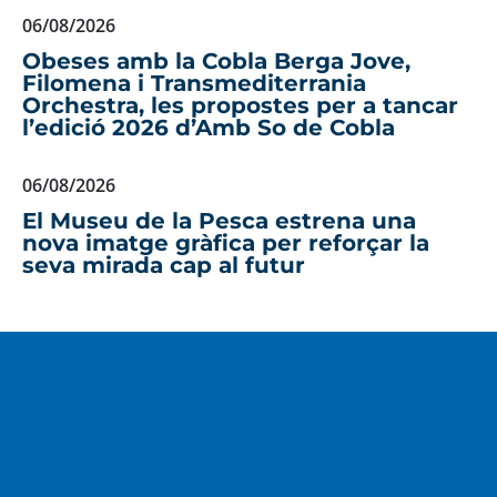
06/08/2026
Obeses amb la Cobla Berga Jove,
Filomena i Transmediterrania
Orchestra, les propostes per a tancar
l’edició 2026 d’Amb So de Cobla
06/08/2026
El Museu de la Pesca estrena una
nova imatge gràfica per reforçar la
seva mirada cap al futur